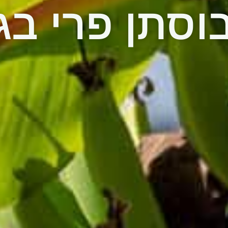
וסתן פרי בגג