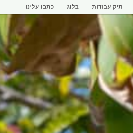
תיק עבודות
בלוג
כתבו עלינו