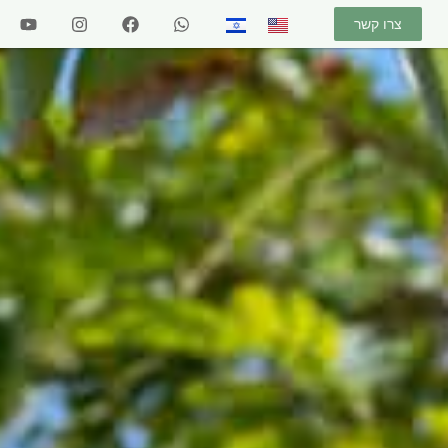
צרו קשר