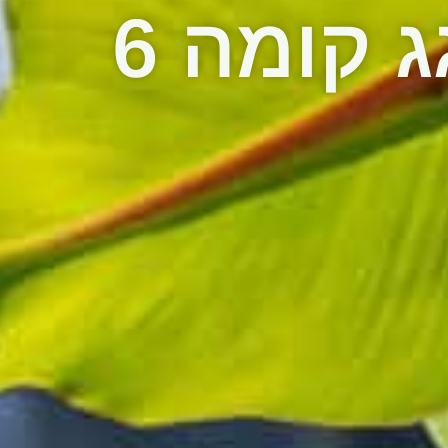
 קומה 6