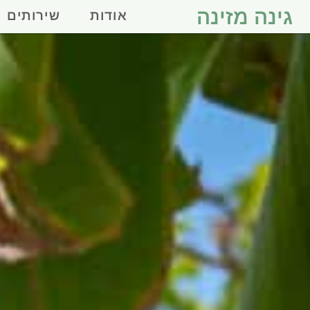
גינה מזינה
אודות
שירותים