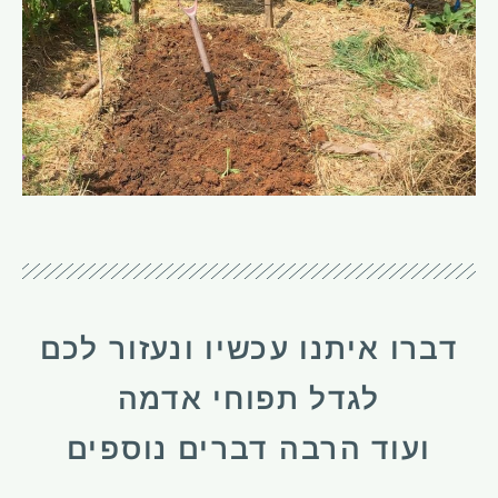
דברו איתנו עכשיו ונעזור לכם
לגדל תפוחי אדמה
ועוד הרבה דברים נוספים