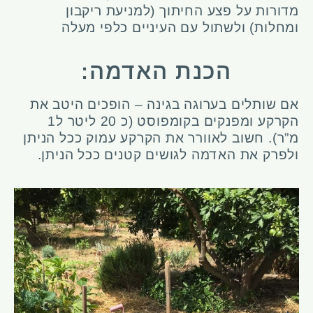
מדורות על פצע החיתוך (למניעת ריקבון
ומחלות) ולשתול עם העיניים כלפי מעלה
הכנת האדמה:
אם שותלים בערוגה בגינה – הופכים היטב את
הקרקע ומפנקים בקומפוסט (כ 20 ליטר ל1
מ”ר). חשוב לאוורר את הקרקע עמוק ככל הניתן
ולפרק את האדמה לגושים קטנים ככל הניתן.