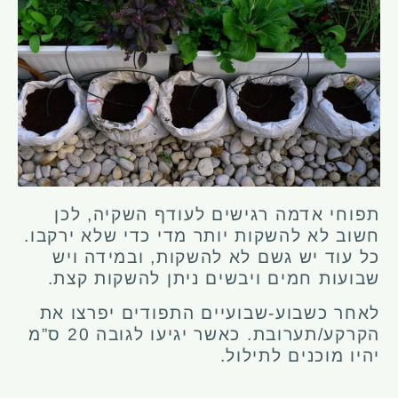
תפוחי אדמה רגישים לעודף השקיה, לכן
חשוב לא להשקות יותר מדי כדי שלא ירקבו.
כל עוד יש גשם לא להשקות, ובמידה ויש
שבועות חמים ויבשים ניתן להשקות קצת.
לאחר כשבוע-שבועיים התפודים יפרצו את
הקרקע/תערובת. כאשר יגיעו לגובה 20 ס”מ
יהיו מוכנים לתילול.