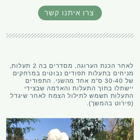
צרו איתנו קשר
לאחר הכנת הערוגה, מסדרים בה 2 תעלות,
מניחים בתעלות תפודים נבוטים במרחקים
של 30-40 ס”מ אחד מהשני. התפודים
יישתלו בתוך התעלות והאדמה שבצידי
התעלות תשמש לתילול הצמח לאחר שיגדל
(פירוט בהמשך).