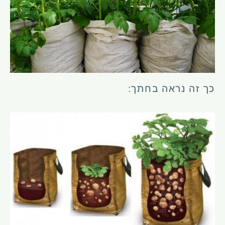
כך זה נראה בחתך: