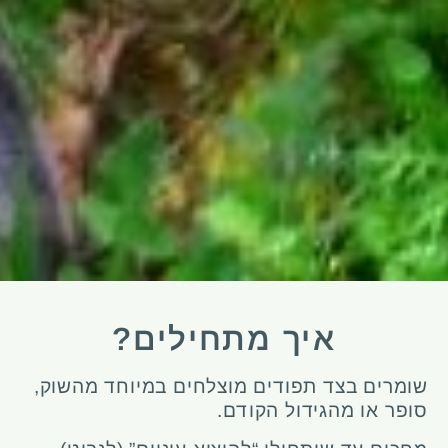
איך מתחילים?
שומרים בצד תפודים מוצלחים במיוחד מהשוק,
סופר או מהגידול הקודם.