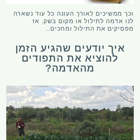
וכך ממשיכים לאורך העונה כל עוד נשארה
לנו אדמה לתילול או מקום בשק. אז
מפסיקים את התילול ומחכים..
איך יודעים שהגיע הזמן
להוציא את התפודים
מהאדמה?