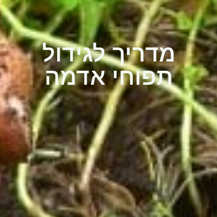
מדריך לגידול
תפוחי אדמה