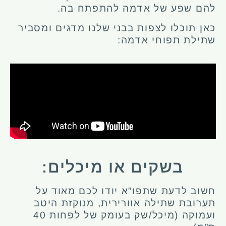
להם שפע של אדמה להתפתח בה.
כאן תוכלו לצפות בבני שלנו מדגים ומסביר
שתילת תפוחי אדמה:
בשקים או מיכלים:
חשוב לדעת שתפו”א יודו לכם מאוד על
תערובת שתילה אוורירית, מנוקזת היטב
ועמוקה (מיכל/שק בעומק של לפחות 40