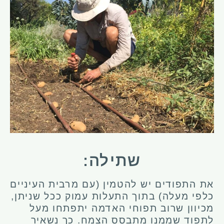
שתילה:
את התפודים יש להטמין (עם מרבית העיניים
כלפי מעלה) בתוך התעלות עמוק ככל שניתן,
מכיוון שרוב תפוחי האדמה יתפתחו מעל
לתפוד שממנו מתבסס הצמח. כך נשאיר