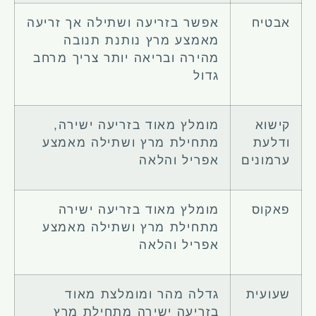
אבטיח
אפשר בזריעה ושתילה אך זריעה
מאמצע מרץ נותנת תנובה
מהירה ובריאה יותר צריך מרחב
גדול
קישוא
מומלץ מאוד בזריעה ישירה,
ודלעת
מתחילת מרץ ושתילה מאמצע
ערמונים
אפריל והלאה
פאקוס
מומלץ מאוד בזריעה ישירה
מתחילת מרץ ושתילה מאמצע
אפריל והלאה
שעועית
גדלה מהר ומומלצת מאוד
בזריעה ישירה מתחילת מרץ