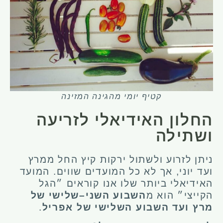
קטיף יומי מהגינה המזינה
החלון האידיאלי לזריעה
ושתילה
ניתן לזרוע ולשתול ירקות קיץ החל ממרץ
ועד יוני, אך לא כל המועדים שווים. המועד
האידיאלי ביותר שלו אנו קוראים ״הגל
הקייצי״ הוא מ
השבוע השני–שלישי של
מרץ ועד השבוע השלישי של אפריל
.