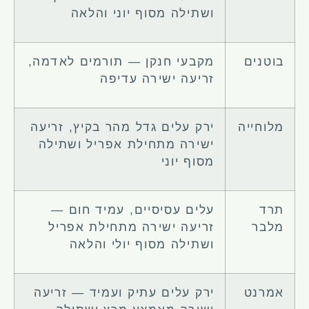
ושתילה מסוף יוני והלאה
בוטנים
מקבעי חנקן — תורמים לאדמה,
זריעה ישירה עדיפה
מלוחייה
ירק עלים גדל מהר בקיץ, זריעה
ישירה מתחילת אפריל ושתילה
מסוף יוני
תרד
עלים עסיסיים, עמיד חום —
מלבר
זריעה ישירה מתחילת אפריל
ושתילה מסוף יולי והלאה
אמרנט
ירק עלים עתיק ועמיד — זריעה