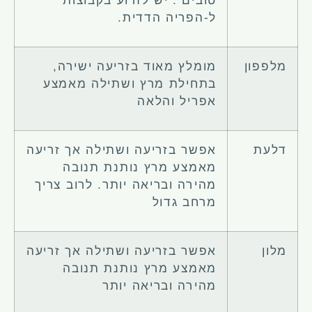
ל-הפריה הדדית.
מלפפון
מומלץ מאוד בזריעה ישירה,
בתחילת מרץ ושתילה מאמצע
אפריל והלאה
דלעת
אפשר בזריעה ושתילה אך זריעה
מאמצע מרץ נותנת תנובה
מהירה ובריאה יותר. לרוב צריך
מרחב גדול
מלון
אפשר בזריעה ושתילה אך זריעה
מאמצע מרץ נותנת תנובה
מהירה ובריאה יותר