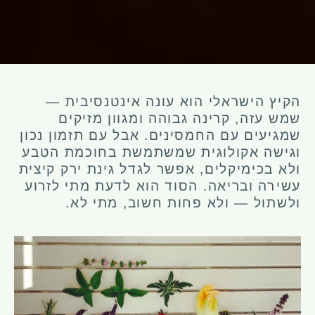
הקיץ הישראלי הוא עונה אינטנסיבית —
שמש עזה, קרינה גבוהה ומגוון מזיקים
שמגיעים עם החמסינים. אבל עם תזמון נכון
וגישה אקולוגית שמשתמשת בחוכמת הטבע
ולא בכימיקלים, אפשר לגדל גינת ירק קיצית
עשירה ובריאה. הסוד הוא לדעת מתי לזרוע
ולשתול — ולא פחות חשוב, מתי לא.