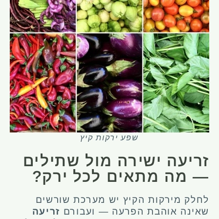
שפע ירקות קיץ
זריעה ישירה מול שתילים
— מה מתאים לכל ירק?
לחלק מירקות הקיץ יש מערכת שורשים
שאינה אוהבת הפרעה — ועבורם
זריעה