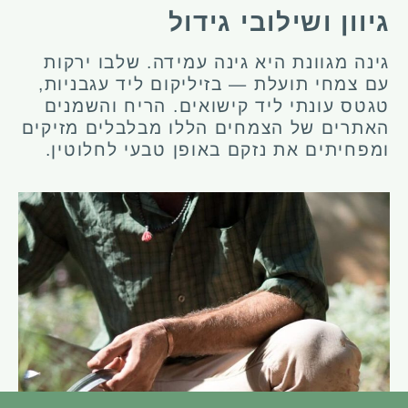
גיוון ושילובי גידול
גינה מגוונת היא גינה עמידה. שלבו ירקות
עם צמחי תועלת — בזיליקום ליד עגבניות,
טגטס עונתי ליד קישואים. הריח והשמנים
האתרים של הצמחים הללו מבלבלים מזיקים
ומפחיתים את נזקם באופן טבעי לחלוטין.