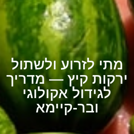
מתי לזרוע ולשתול
ירקות קיץ — מדריך
לגידול אקולוגי
ובר-קיימא