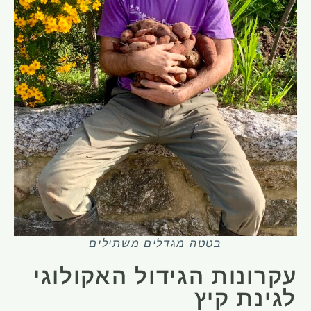
בטטה מגדלים משתילים
עקרונות הגידול האקולוגי
לגינת קיץ