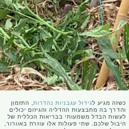
כשזה מגיע ל
גידול עגבניות נהדרות
, התזמון
והדרך בה מתבצעות ההדליה והגיזום יכולים
לעשות הבדל משמעותי בבריאות הכללית של
היבול שלכם. שתי פעולות אלו עוזרת באוורור,