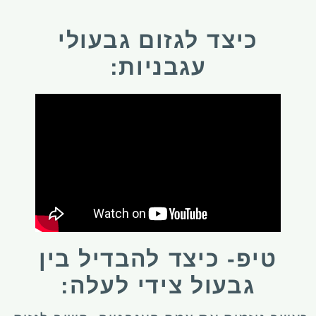
כיצד לגזום גבעולי
עגבניות:
טיפ- כיצד להבדיל בין
גבעול צידי לעלה: