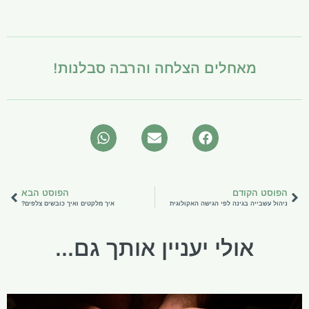
מאחלים הצלחה והרבה סבלנות!
הפוסט הקודם
הפוסט הבא
ניהול עשבייה בגינה לפי הגישה האקולוגית
איך מלקטים ואיך כובשים צלפים?
אולי יעניין אותך גם...