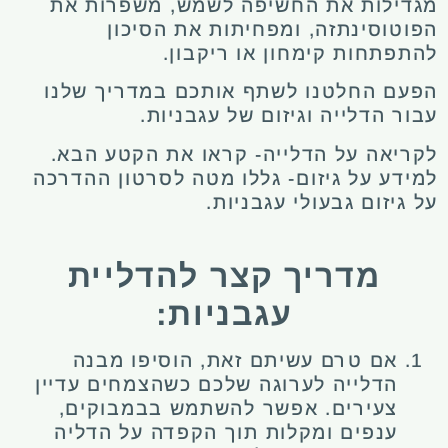
מגדילות את החשיפה לשמש, משפרות את
הפוטוסינתזה, ומפחיתות את הסיכון
להתפתחות קימחון או ריקבון.
הפעם החלטנו לשתף אותכם במדריך שלנו
עבור הדלייה וגיזום של עגבניות.
לקריאה על הדלייה- קראו את הקטע הבא.
למידע על גיזום- גללו מטה לסרטון ההדרכה
על גיזום גבעולי עגבניות.
מדריך קצר להדליית
עגבניות:
אם טרם עשיתם זאת, הוסיפו מבנה
הדלייה לערוגה שלכם כשהצמחים עדיין
צעירים. אפשר להשתמש בבמבוקים,
ענפים ומקלות תוך הקפדה על הדליה