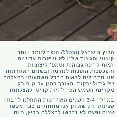
הקיץ בישראל (ובכלל) הופך ליותר ויותר
קיצוני והגינות שלנו לא נשארות אדישות.
רמות קרינה גבוהות וטמפ’ קיצוניות
והפכפכות הופכות לנורמה ובשנים האחרונות
אנו מתחילים לראות הבדל משמעותי בהצלחה
של גידול ירקות. הצורך להגן על גן הירק
מקרינת השמש הפך להיות קריטי להצלחתו.
במהלך 3-4 השנים האחרונות התחלנו להבחין
שגינות ירק שאותן אנו מתחזקים כבר מספר
שנים ופעם לא נדרשו להצללה בקיץ, כיום