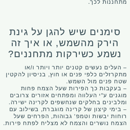
מתחננות לכך.
סימנים שיש להגן על גינת
הירק מהשמש, או איך זה
נשמע כשירקות מתחננים?
– העלים נעשים קטנים יותר ויותר ו/או
מתקרזלים כלפי פנים או חוץ, בניסיון להקטין
שטח פנים מול השמש.
– בעקבות כך הפירות שעל הצמח פחות
מוגנים ע”י העלווה ומפתחים אזורים צרובים
ומלבינים בחלקים שנחשפים לקרינה ישירה.
– בימי קיצון של קרינה מוגברת, בשילוב עם
רוחות יבשות וטמפ’ גבוהות, הפרחים שעל
הצמח נושרים והצמח לא מצליח לפתח פירות.