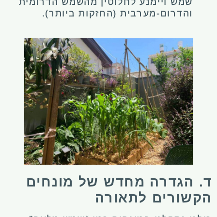
שמש ויימנע לחלוטין מהשמש הדרומית
והדרום-מערבית (החזקות ביותר).
ד. הגדרה מחדש של מונחים
הקשורים לתאורה