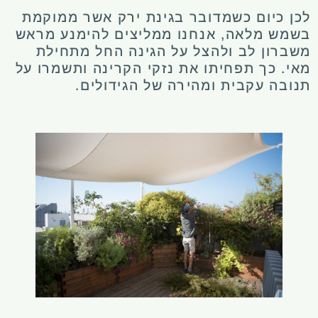
לכן כיום כשמדובר בגינת ירק אשר ממוקמת
בשמש מלאה, אנחנו ממליצים להימנע מראש
משברון לב ולהצל על הגינה החל מתחילת
מאי. כך תפחיתו את נזקי הקרינה ותשמרו על
תנובה עקבית ומהירה של הגידולים.