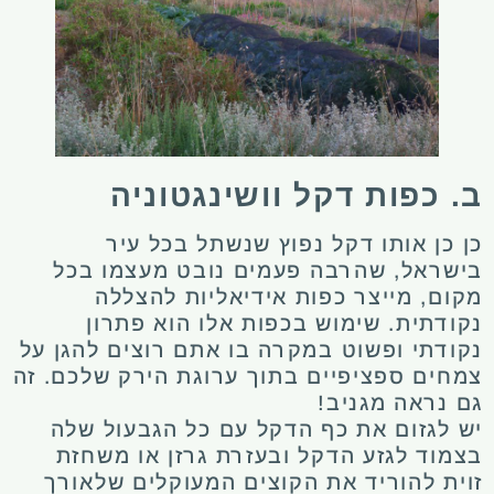
ב. כפות דקל וושינגטוניה
כן כן אותו דקל נפוץ שנשתל בכל עיר
בישראל, שהרבה פעמים נובט מעצמו בכל
מקום, מייצר כפות אידיאליות להצללה
נקודתית. שימוש בכפות אלו הוא פתרון
נקודתי ופשוט במקרה בו אתם רוצים להגן על
צמחים ספציפיים בתוך ערוגת הירק שלכם. זה
גם נראה מגניב!
יש לגזום את כף הדקל עם כל הגבעול שלה
בצמוד לגזע הדקל ובעזרת גרזן או משחזת
זוית להוריד את הקוצים המעוקלים שלאורך