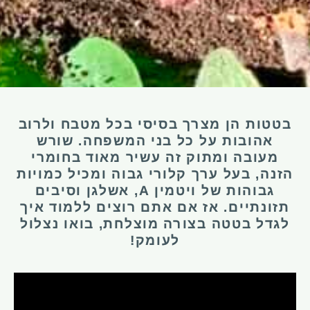
בטטות הן מצרך בסיסי בכל מטבח ולרוב
אהובות על כל בני המשפחה. שורש
מעובה ומתוק זה עשיר מאוד בחומרי
הזנה, בעל ערך קלורי גבוה ומכיל כמויות
גבוהות של ויטמין A, אשלגן וסיבים
תזונתיים. אז אם אתם רוצים ללמוד איך
לגדל בטטה בצורה מוצלחת, בואו נצלול
לעומק!