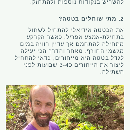
להשריש בנקודות נוספות ולהתחזק.
2. מתי שותלים בטטה?
את הבטטה אידיאלי להתחיל לשתול
בתחילת-אמצע אפריל, כאשר הקרקע
מתחילה להתחמם אך עדיין רוויה במים
מגשמי החורף. מאחר והדרך הכי יעילה
לגדל בטטה היא מייחורים, כדאי להתחיל
ליצור את הייחורים כ3-4 שבועות לפני
השתילה.