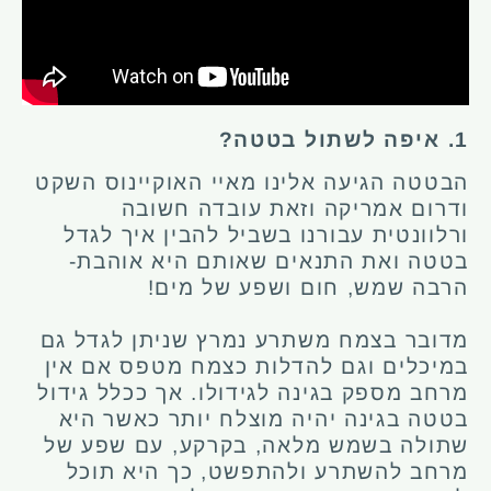
1. איפה לשתול בטטה?
הבטטה הגיעה אלינו מאיי האוקיינוס השקט
ודרום אמריקה וזאת עובדה חשובה
ורלוונטית עבורנו בשביל להבין איך לגדל
בטטה ואת התנאים שאותם היא אוהבת-
הרבה שמש, חום ושפע של מים!
מדובר בצמח משתרע נמרץ שניתן לגדל גם
במיכלים וגם להדלות כצמח מטפס אם אין
מרחב מספק בגינה לגידולו. אך ככלל גידול
בטטה בגינה יהיה מוצלח יותר כאשר היא
שתולה בשמש מלאה, בקרקע, עם שפע של
מרחב להשתרע ולהתפשט, כך היא תוכל