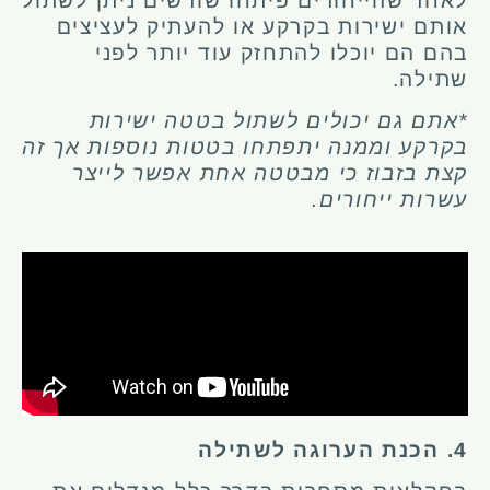
לאחר שהייחורים פיתחו שורשים ניתן לשתול
אותם ישירות בקרקע או להעתיק לעציצים
בהם הם יוכלו להתחזק עוד יותר לפני
שתילה.
*אתם גם יכולים לשתול בטטה ישירות
בקרקע וממנה יתפתחו בטטות נוספות אך זה
קצת בזבוז כי מבטטה אחת אפשר לייצר
עשרות ייחורים.
4. הכנת הערוגה לשתילה