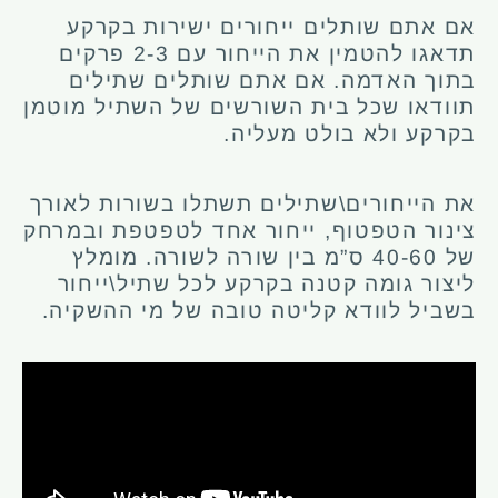
אם אתם שותלים ייחורים ישירות בקרקע
תדאגו להטמין את הייחור עם 2-3 פרקים
בתוך האדמה.
אם אתם שותלים שתילים
תוודאו שכל בית השורשים של השתיל מוטמן
בקרקע ולא בולט מעליה.
את הייחורים\שתילים תשתלו בשורות לאורך
צינור הטפטוף, ייחור אחד לטפטפת ובמרחק
של 40-60 ס”מ בין שורה לשורה.
מומלץ
ליצור גומה קטנה בקרקע לכל שתיל\ייחור
בשביל לוודא קליטה טובה של מי ההשקיה.