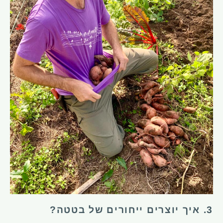
3. איך יוצרים ייחורים של בטטה?