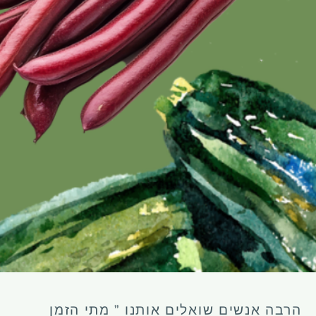
הרבה אנשים שואלים אותנו ” מתי הזמן