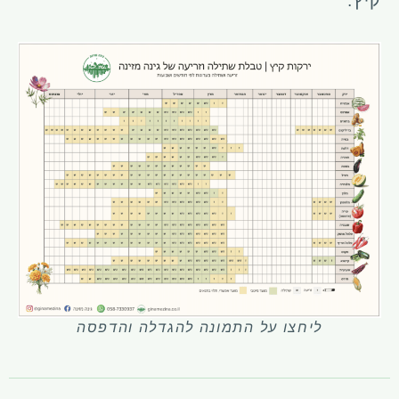
קיץ.
ליחצו על התמונה להגדלה והדפסה