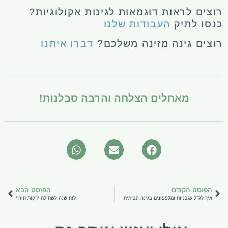
רוצים לראות דוגמאות לגינות אקולוגיות?
כנסו לתיק
העבודות שלנו
רוצים גינה מזינה משלכם?
דברו איתנו
מאחלים הצלחה והרבה סבלנות!
הפוסט הקודם
הפוסט הבא
איך לגדל עגבניות ומלפפונים בגינה הביתית
לוח שנה לשתילת ירקות חורף