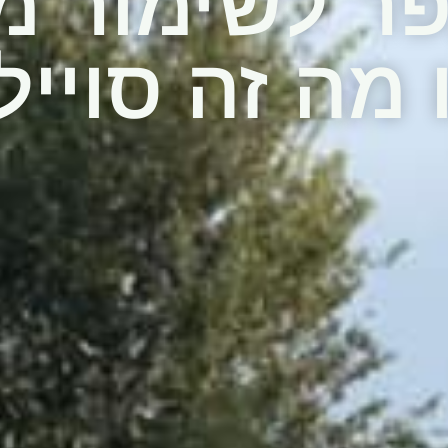
ר לשימור מ
 מה זה סוייל