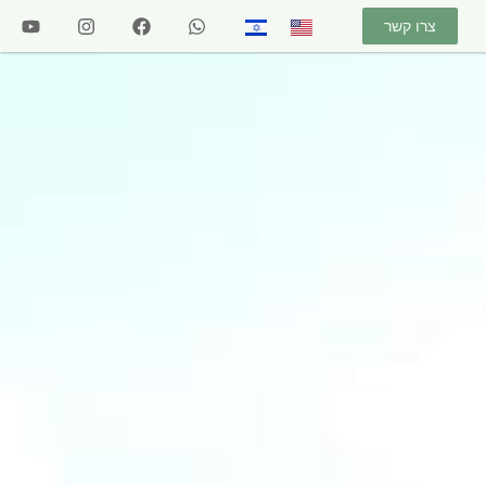
צרו קשר