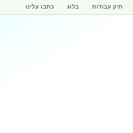
תיק עבודות
בלוג
כתבו עלינו