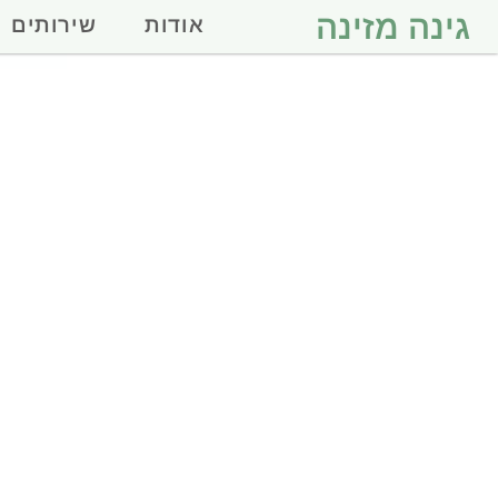
גינה מזינה
אודות
שירותים