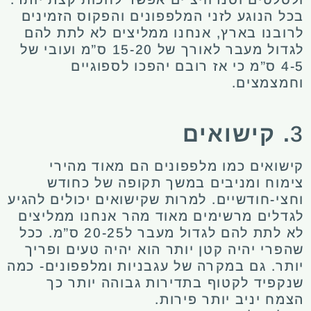
בכל הנוגע לזני המלפפונים והפקוס הזמינים
לרובנו בארץ, אנחנו ממליצים לא לתת להם
לגדול מעבר לאורך של 15-20 ס”מ ועובי של
4-5 ס”מ כי אז רובם יהפכו לספוגיים
וחמצמצים.
3
. קישואים
קישואים כמו מלפפונים הם מאוד מהירי
צימוח ומניבים במשך תקופה של כחודש
וחצי-חודשיים. למרות שקישואים יכולים להגיע
לגדלים מרשימים מאוד מהר אנחנו ממליצים
לא לתת להם לגדול מעבר ל20-25 ס”מ. ככל
שהפרי יהיה קטן יותר הוא יהיה טעים ופריך
יותר. גם במקרה של עגבניות ומלפפונים- כמה
שנקפיד לקטוף בתדירות גבוהה יותר כך
הצמח יניב יותר פירות.