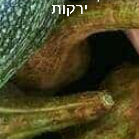
ירקות