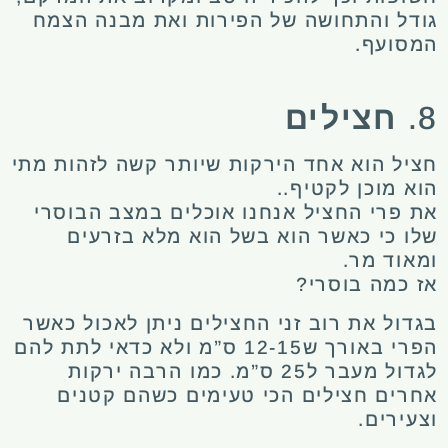
גודל והתחושה של הפירות ואת מבנה הצמח
המסועף.
8.
חצילים
חציל הוא אחד הירקות שיותר קשה לזהות מתי
הוא מוכן לקטיף..
את פרי החציל אנחנו אוכלים במצב הבוסרי
שלו כי כאשר הוא בשל הוא מלא בזרעים
ומאוד מר.
אז כמה בוסרי?
בגדול את רוב זני החצילים ניתן לאכול כאשר
הפרי באורך ש12-15 ס”מ ולא כדאי לתת להם
לגדול מעבר ל25 ס”מ. כמו הרבה ירקות
אחרים חצילים הכי טעימים כשהם קטנים
וצעירים.