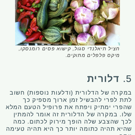
חציל תיאלנדי סגול, קישוא פסים רומנסקו,
מיקס פלפלים מתוקים.
5.
דלורית
במקרה של הדלורית (ודלעות נוספות) חשוב
לתת לפרי להבשיל זמן ארוך מספיק כך
שהפרי ימתיק ויפתח את פרופיל הטעם המלא
שלו. במקרה של הדלורית זה אומר להמתין
לכך שהצבע שלה הופך מירוק לכתום. כמה
שהיא תהיה כתומה יותר כך היא תהיה טעימה