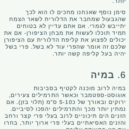
יותר.
סימן נוסף שאנחנו מחכים לו הוא לכך
שהגבעול שמחבר את הדלורית לשאר הצמח
יתייבש לגמרי. אם אתם עדיין לא בטוחים
תמיד תוכלו לעשות את מבחן הציפורן- אם את
יכולים לפצוע את קליפת הדלורית עם הציפורן
שלכם זה אומר שהפרי עוד לא בשל. פרי בשל
יהיה בעל קליפה קשה יותר.
6.
במיה
במיה לרוב מוכנה לקטיף בסביבות
אוגוסט-ספטמבר וכאשר התרמילים צעירים,
ירוקים ובאורך של כ5-10 ס”מ (תלוי בזן). אם
נמתין יותר מכך והתרמילים יהפכו לסיביים.
הזנים הים תיכוניים לרוב בעלי פרי קצר ורחב
והזנים האסיאתיים בעלי פרי ארוך יותר, בחרו