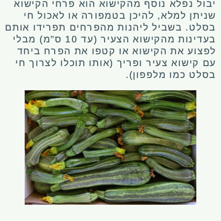
יבול נפלא נוסף מהקישוא הוא פרחי הקישוא
שניתן למלא, להיכן בטמפורה או לאכול חי
בסלט. בשביל ליהנות מהפרחים תפרידו אותם
בעדינות מהקישוא הצעיר (עד 10 ס”מ) מבלי
לפצוע את הקישוא או קטפו את הפרח ביחד
עם קישוא צעיר ופריך (אותו תוכלו לצרוך חי
בסלט כמו מלפפון).