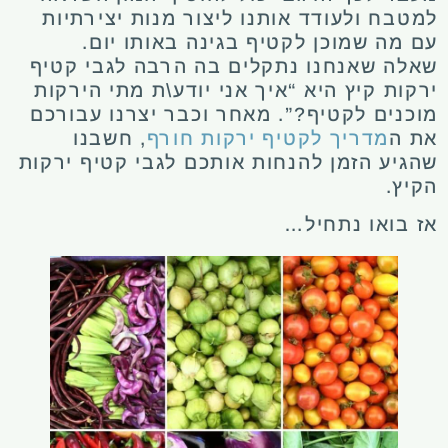
למטבח ולעודד אותנו ליצור מנות יצירתיות
עם מה שמוכן לקטיף בגינה באותו יום.
שאלה שאנחנו נתקלים בה הרבה לגבי קטיף
ירקות קיץ היא “איך אני יודע\ת מתי הירקות
מוכנים לקטיף?”. מאחר וכבר יצרנו עבורכם
את ה
מדריך לקטיף ירקות חורף
, חשבנו
שהגיע הזמן להנחות אותכם לגבי קטיף ירקות
הקיץ.
אז בואו נתחיל…