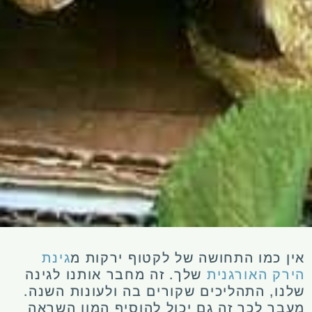
אין כמו התחושה של לקטוף ירקות מ
גינת
הירק האורגנית
שלך. זה מחבר אותנו לגינה
שלנו, התהליכים שקורים בה ולעונות השנה.
מעבר לכך זה גם יכול להוסיף המון השראה