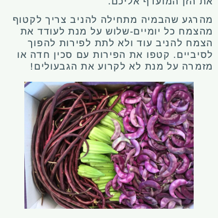
את הזן המועדף אליכם.
מהרגע שהבמיה מתחילה להניב צריך לקטוף
מהצמח כל יומיים-שלוש על מנת לעודד את
הצמח להניב עוד ולא לתת לפירות להפוך
לסיביים. קטפו את הפירות עם סכין חדה או
מזמרה על מנת לא לקרוע את הגבעולים!