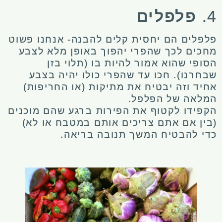
4.
פלפלים
פלפלים הם יחסית קלים להבנה- אנחנו פשוט
מחכים לכך שהפרי יהפוך באופן מלא לצבע
הסופי שהוא אמור להיות בו (תלוי בזן
שבחרנו). חכו עד שהפרי כולו יהיה בצבע
אחיד וזה יבטיח את מתיקות (או החריפות)
המלאה של הפלפל.
הקפידו לקטוף את הפירות ברגע שהם מוכנים
(בין אם אתם צריכים אותם במטבח או לא)
כדי להבטיח המשך תנובה בריאה.