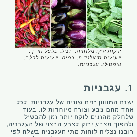
ירקות קיץ: מלוחיה, חציל, פלפל חריף,
שעועית תיאלנדית, במיה, שעועית לבלב,
טומטילו, עגבניות.
1.
עגבניות
ישנם המוווון זנים שונים של עגבניות ולכל
אחד מהם צבע וצורה מיוחדות לו. בעוד
שלחלק מהזנים לוקח יותר זמן להבשיל
ולהפוך מצבע ירוק לצבע הרצוי של העגבניה,
רובנו נצליח לזהות מתי העגבניה בשלה לפי